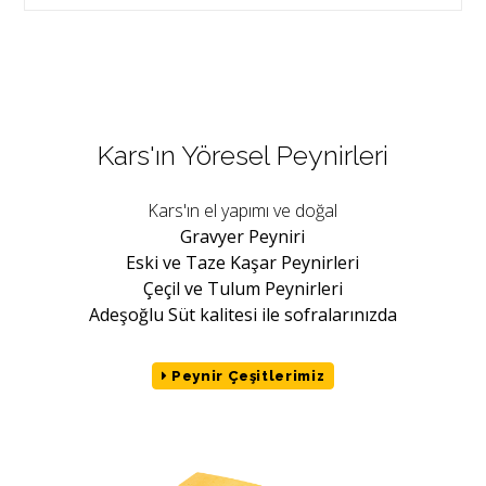
Kars'ın Yöresel Peynirleri
Kars'ın el yapımı ve doğal
Gravyer Peyniri
Eski ve Taze Kaşar Peynirleri
Çeçil ve Tulum Peynirleri
Adeşoğlu Süt kalitesi ile sofralarınızda
Peynir Çeşitlerimiz