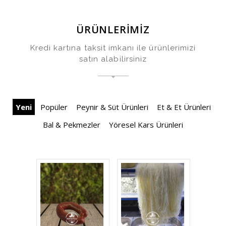
ÜRÜNLERİMİZ
Kredi kartına taksit imkanı ile ürünlerimizi
satın alabilirsiniz
Yeni
Popüler
Peynir & Süt Ürünleri
Et & Et Ürünleri
Bal & Pekmezler
Yöresel Kars Ürünleri